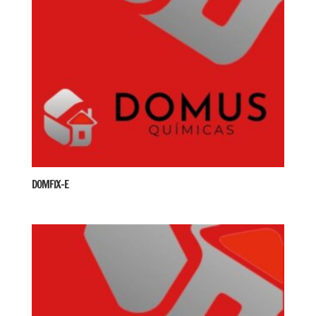
DOMFIX-E