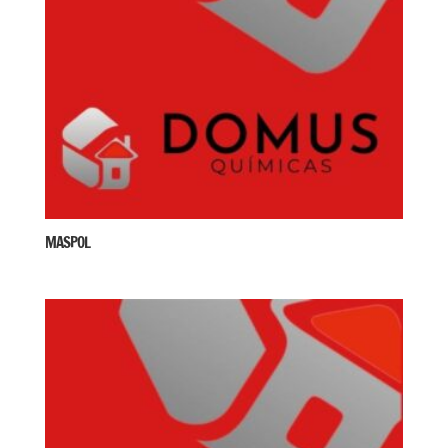
MASPOL