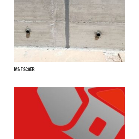
MS FISCHER