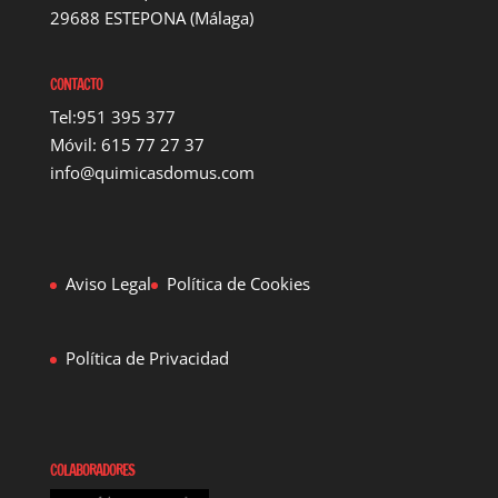
29688 ESTEPONA (Málaga)
CONTACTO
Tel:951 395 377
Móvil: 615 77 27 37
info@quimicasdomus.com
Aviso Legal
Política de Cookies
Política de Privacidad
COLABORADORES