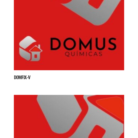
DOMFIX-V