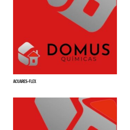
ACUARES-FLEX