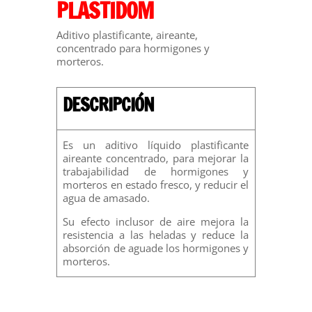
PLASTIDOM
Aditivo plastificante, aireante,
concentrado para hormigones y
morteros.
DESCRIPCIÓN
Es un aditivo líquido plastificante
aireante concentrado, para mejorar la
trabajabilidad de hormigones y
morteros en estado fresco, y reducir el
agua de amasado.
Su efecto inclusor de aire mejora la
resistencia a las heladas y reduce la
absorción de aguade los hormigones y
morteros.