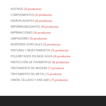
ADITIVOS
(3) productos
COMPLEMENTOS
(2) productos
HIDROFUGANTES
(4) productos
IMPERMEABILIZANTES
(9) productos
IMPRIMACIONES
(4) productos
LIMPIADORES
(5) productos
MORTEROS ESPECIALES
(5) productos
PINTURAS Y REVESTIMIENTOS
(5) productos
POLIURETANOS EN BASE AGUA
(4) productos
PROTECCIÓN DE PAVIMENTOS
(6) productos
TRATAMIENTO DE MADERA
(1) producto
TRATAMIENTO DE METAL
(1) producto
UNIÓN, SELLADO Y ANCLAJES
(7) productos