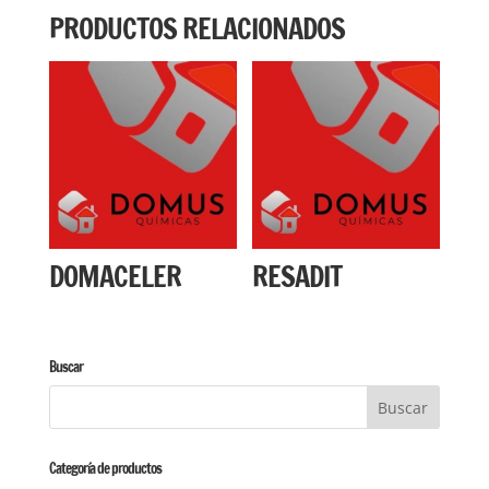
PRODUCTOS RELACIONADOS
DOMACELER
RESADIT
Buscar
Categoría de productos