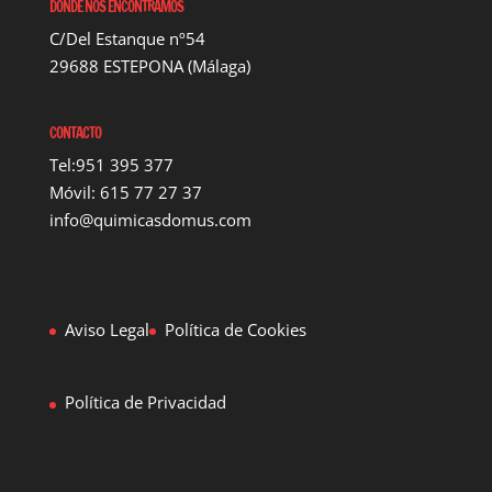
DONDE NOS ENCONTRAMOS
C/Del Estanque nº54
29688 ESTEPONA (Málaga)
CONTACTO
Tel:951 395 377
Móvil: 615 77 27 37
info@quimicasdomus.com
Aviso Legal
Política de Cookies
Política de Privacidad