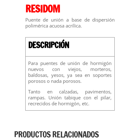
RESIDOM
Puente de unión a base de dispersión
polimérica acuosa acrílica.
DESCRIPCIÓN
Para puentes de unión de hormigón
nuevos con viejos, morteros,
baldosas, yesos, ya sea en soportes
porosos o nada porosos.
Tanto en calzadas, pavimentos,
rampas. Unión tabique con el pilar,
recrecidos de hormigón, etc.
PRODUCTOS RELACIONADOS