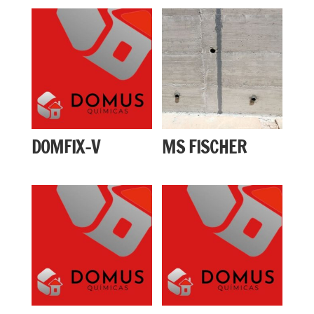
DOMFIX-V
MS FISCHER