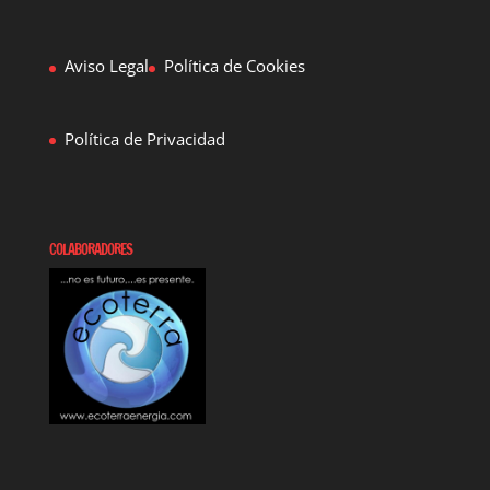
Aviso Legal
Política de Cookies
Política de Privacidad
COLABORADORES