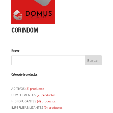
CORINDOM
Buscar
Categoría de productos
ADITIVOS
(3) productos
COMPLEMENTOS
(2) productos
HIDROFUGANTES
(4) productos
IMPERMEABILIZANTES
(9) productos