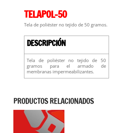
TELAPOL-50
Tela de poliéster no tejido de 50 gramos.
DESCRIPCIÓN
Tela de poliéster no tejido de 50
gramos para el armado de
membranas impermeabilizantes.
PRODUCTOS RELACIONADOS