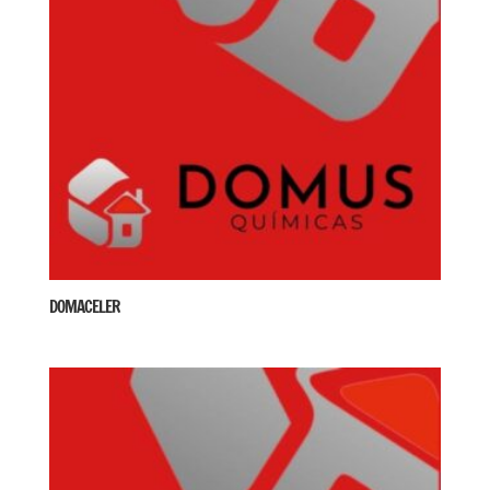
DOMACELER