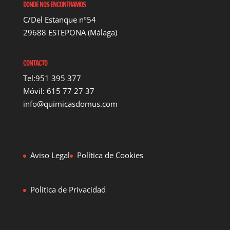
DONDE NOS ENCONTRAMOS
C/Del Estanque nº54
29688 ESTEPONA (Málaga)
CONTACTO
Tel:951 395 377
Móvil: 615 77 27 37
info@quimicasdomus.com
Aviso Legal
Política de Cookies
Política de Privacidad