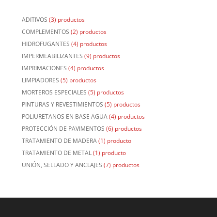
ADITIVOS
(3) productos
COMPLEMENTOS
(2) productos
HIDROFUGANTES
(4) productos
IMPERMEABILIZANTES
(9) productos
IMPRIMACIONES
(4) productos
LIMPIADORES
(5) productos
MORTEROS ESPECIALES
(5) productos
PINTURAS Y REVESTIMIENTOS
(5) productos
POLIURETANOS EN BASE AGUA
(4) productos
PROTECCIÓN DE PAVIMENTOS
(6) productos
TRATAMIENTO DE MADERA
(1) producto
TRATAMIENTO DE METAL
(1) producto
UNIÓN, SELLADO Y ANCLAJES
(7) productos