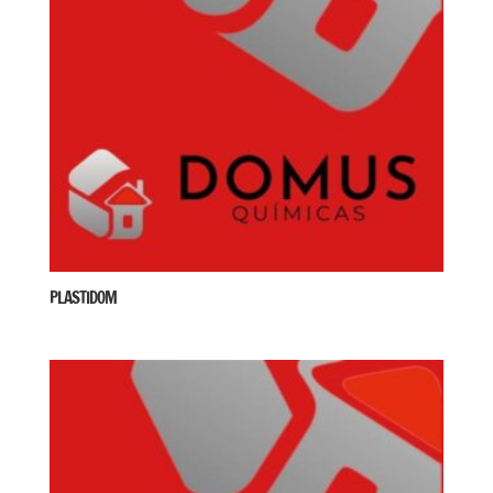
PLASTIDOM