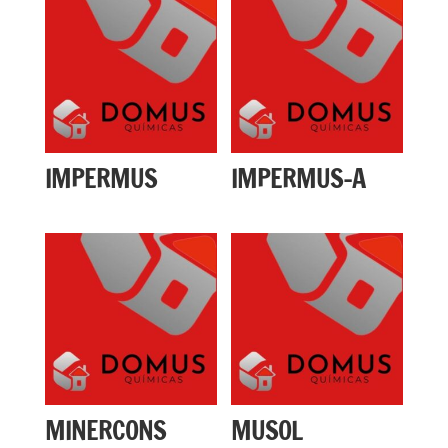
IMPERMUS
IMPERMUS-A
MINERCONS
MUSOL