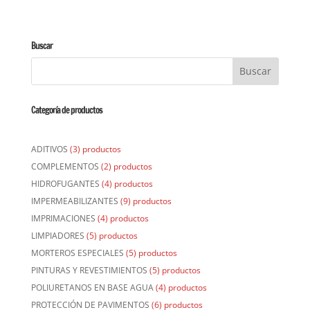
Buscar
Categoría de productos
ADITIVOS
(3) productos
COMPLEMENTOS
(2) productos
HIDROFUGANTES
(4) productos
IMPERMEABILIZANTES
(9) productos
IMPRIMACIONES
(4) productos
LIMPIADORES
(5) productos
MORTEROS ESPECIALES
(5) productos
PINTURAS Y REVESTIMIENTOS
(5) productos
POLIURETANOS EN BASE AGUA
(4) productos
PROTECCIÓN DE PAVIMENTOS
(6) productos