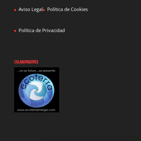
Aviso Legal
Política de Cookies
Política de Privacidad
COLABORADORES