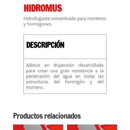
HIDROMUS
Hidrofugante concentrado para morteros
y hormigones.
DESCRIPCIÓN
Aditivo en dispersión desarrollado
para crear una gran resistencia a la
penetración del agua en todas las
estructuras del hormigón y del
mortero.
Productos relacionados