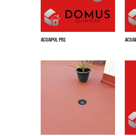
ACUAPOL PB1
ACUA