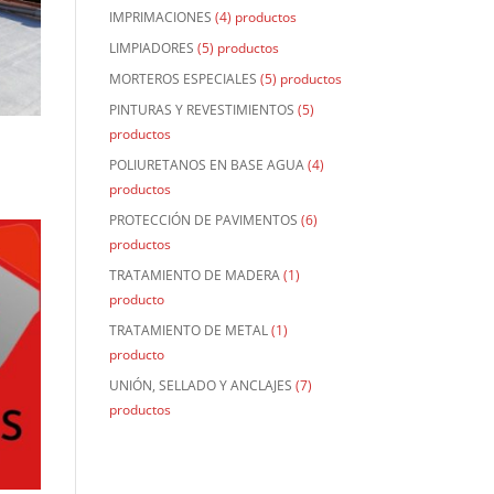
IMPRIMACIONES
(4) productos
LIMPIADORES
(5) productos
MORTEROS ESPECIALES
(5) productos
PINTURAS Y REVESTIMIENTOS
(5)
productos
POLIURETANOS EN BASE AGUA
(4)
productos
PROTECCIÓN DE PAVIMENTOS
(6)
productos
TRATAMIENTO DE MADERA
(1)
producto
TRATAMIENTO DE METAL
(1)
producto
UNIÓN, SELLADO Y ANCLAJES
(7)
productos