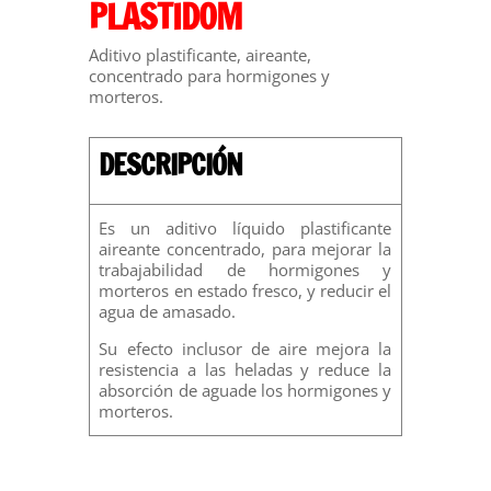
PLASTIDOM
Aditivo plastificante, aireante,
concentrado para hormigones y
morteros.
DESCRIPCIÓN
Es un aditivo líquido plastificante
aireante concentrado, para mejorar la
trabajabilidad de hormigones y
morteros en estado fresco, y reducir el
agua de amasado.
Su efecto inclusor de aire mejora la
resistencia a las heladas y reduce la
absorción de aguade los hormigones y
morteros.