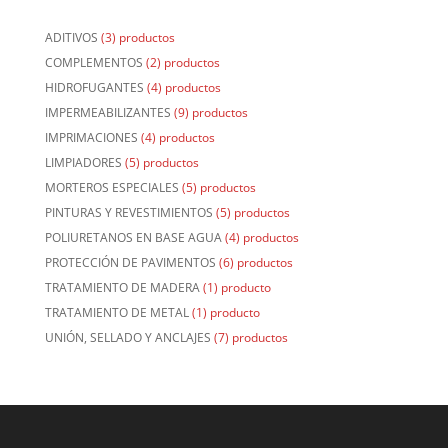
ADITIVOS
(3) productos
COMPLEMENTOS
(2) productos
HIDROFUGANTES
(4) productos
IMPERMEABILIZANTES
(9) productos
IMPRIMACIONES
(4) productos
LIMPIADORES
(5) productos
MORTEROS ESPECIALES
(5) productos
PINTURAS Y REVESTIMIENTOS
(5) productos
POLIURETANOS EN BASE AGUA
(4) productos
PROTECCIÓN DE PAVIMENTOS
(6) productos
TRATAMIENTO DE MADERA
(1) producto
TRATAMIENTO DE METAL
(1) producto
UNIÓN, SELLADO Y ANCLAJES
(7) productos