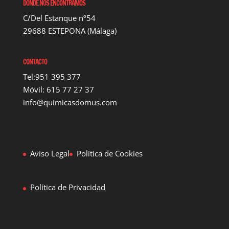
DONDE NOS ENCONTRAMOS
C/Del Estanque nº54
29688 ESTEPONA (Málaga)
CONTACTO
Tel:951 395 377
Móvil: 615 77 27 37
info@quimicasdomus.com
Aviso Legal
Política de Cookies
Política de Privacidad