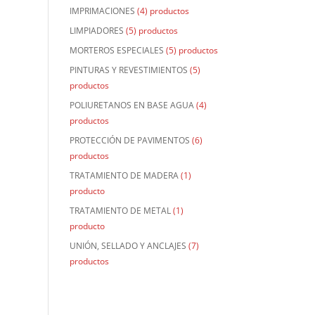
IMPRIMACIONES
(4) productos
LIMPIADORES
(5) productos
MORTEROS ESPECIALES
(5) productos
PINTURAS Y REVESTIMIENTOS
(5)
productos
POLIURETANOS EN BASE AGUA
(4)
productos
PROTECCIÓN DE PAVIMENTOS
(6)
productos
TRATAMIENTO DE MADERA
(1)
producto
TRATAMIENTO DE METAL
(1)
producto
UNIÓN, SELLADO Y ANCLAJES
(7)
productos