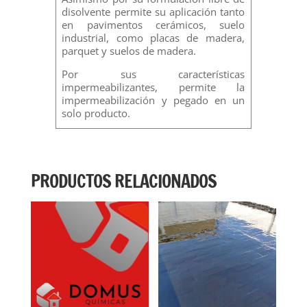
disolvente permite su aplicación tanto
en pavimentos cerámicos, suelo
industrial, como placas de madera,
parquet y suelos de madera.
Por sus características
impermeabilizantes, permite la
impermeabilización y pegado en un
solo producto.
PRODUCTOS RELACIONADOS