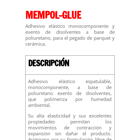
MEMPOL-GLUE
Adhesivo elástico monocomponente y
exento de disolventes a base de
poliuretano, para el pegado de parquet y
cerámica.
DESCRIPCIÓN
Adhesivo elástico espatulable,
monocomponente, a base de
poliuretano exento de disolventes,
que polimeriza por humedad
ambiental.
Su alta elasticidad y sus excelentes
propiedades permiten los
movimientos de contracción y
expansión sin dañar el producto.
Asimismo por su formulación libre de