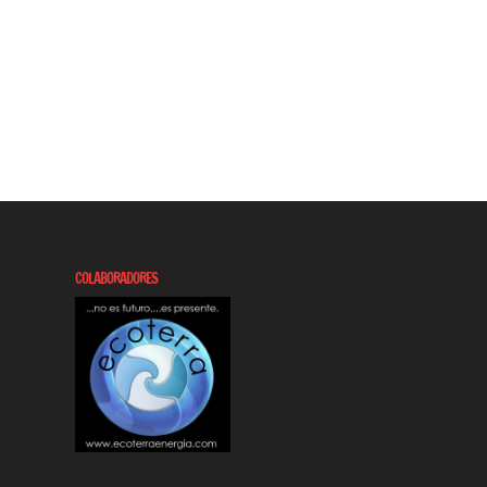
COLABORADORES