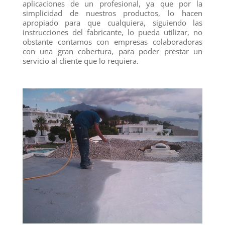
aplicaciones de un profesional, ya que por la
simplicidad de nuestros productos, lo hacen
apropiado para que cualquiera, siguiendo las
instrucciones del fabricante, lo pueda utilizar, no
obstante contamos con empresas colaboradoras
con una gran cobertura, para poder prestar un
servicio al cliente que lo requiera.