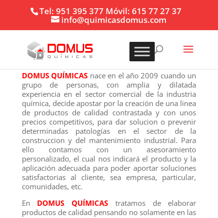
Tel: 951 395 377 Móvil: 615 77 27 37
info@quimicasdomus.com
DOMUS QUÍMICAS
nace en el año 2009 cuando un
grupo de personas, con amplia y dilatada
experiencia en el sector comercial de la industria
química, decide apostar por la creación de una linea
de productos de calidad contrastada y con unos
precios competitivos, para dar solucion o prevenir
determinadas patologías en el sector de la
construccion y del mantenimiento industrial. Para
ello contamos con un asesoramiento
personalizado, el cual nos indicará el producto y la
aplicación adecuada para poder aportar soluciones
satisfactorias al cliente, sea empresa, particular,
comunidades, etc.
En
DOMUS QUÍMICAS
tratamos de elaborar
productos de calidad pensando no solamente en las