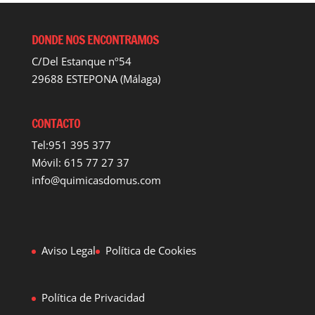
DONDE NOS ENCONTRAMOS
C/Del Estanque nº54
29688 ESTEPONA (Málaga)
CONTACTO
Tel:951 395 377
Móvil: 615 77 27 37
info@quimicasdomus.com
Aviso Legal
Política de Cookies
Política de Privacidad