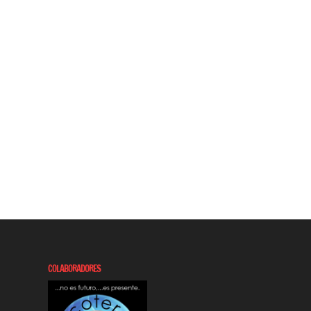
COLABORADORES